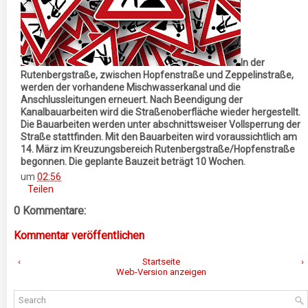
In der
Rutenbergstraße, zwischen Hopfenstraße und Zeppelinstraße,
werden der vorhandene Mischwasserkanal und die
Anschlussleitungen erneuert. Nach Beendigung der
Kanalbauarbeiten wird die Straßenoberfläche wieder hergestellt.
Die Bauarbeiten werden unter abschnittsweiser Vollsperrung der
Straße stattfinden. Mit den Bauarbeiten wird voraussichtlich am
14. März im Kreuzungsbereich Rutenbergstraße/Hopfenstraße
begonnen. Die geplante Bauzeit beträgt 10 Wochen.
um
02:56
Teilen
0 Kommentare:
Kommentar veröffentlichen
‹
Startseite
›
Web-Version anzeigen