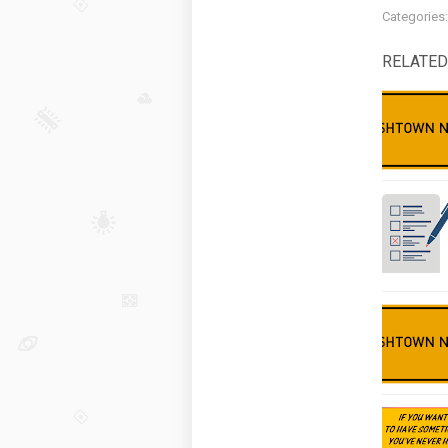
Categories
RELATED