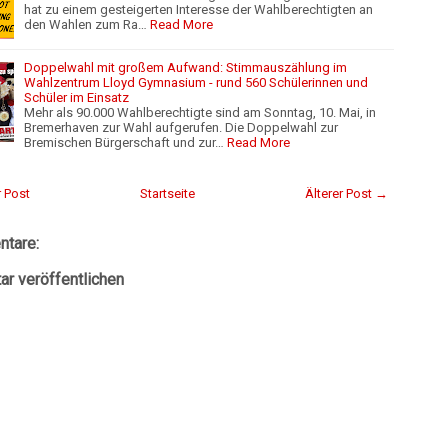
hat zu einem gesteigerten Interesse der Wahlberechtigten an
den Wahlen zum Ra…
Read More
Doppelwahl mit großem Aufwand: Stimmauszählung im
Wahlzentrum Lloyd Gymnasium - rund 560 Schülerinnen und
Schüler im Einsatz
Mehr als 90.000 Wahlberechtigte sind am Sonntag, 10. Mai, in
Bremerhaven zur Wahl aufgerufen. Die Doppelwahl zur
Bremischen Bürgerschaft und zur…
Read More
 Post
Startseite
Älterer Post →
tare:
r veröffentlichen